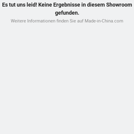
Es tut uns leid! Keine Ergebnisse in diesem Showroom
gefunden.
Weitere Informationen finden Sie auf Made-in-China.com