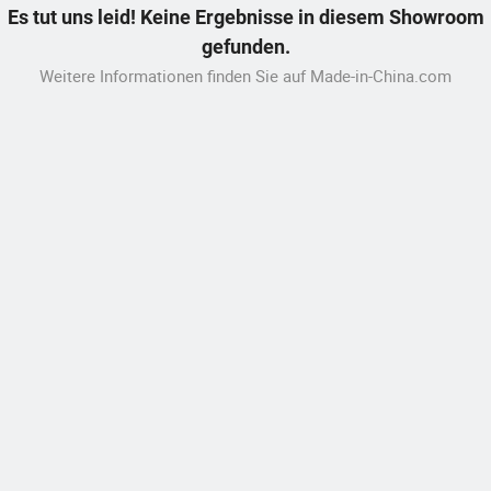
Es tut uns leid! Keine Ergebnisse in diesem Showroom
gefunden.
Weitere Informationen finden Sie auf Made-in-China.com