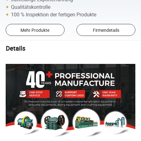
Qualitätskontrolle
100 % Inspektion der fertigen Produkte
Mehr Produkte
Firmendetails
Details