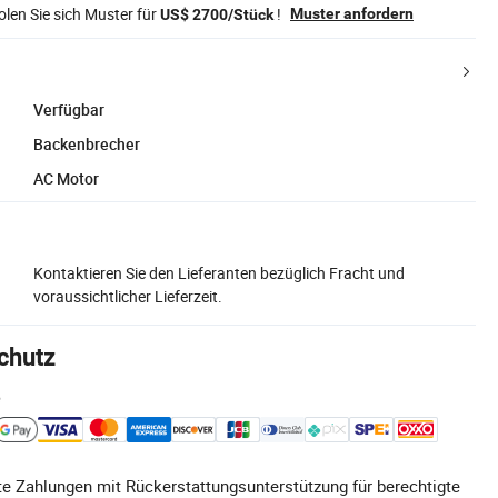
len Sie sich Muster für
!
Muster anfordern
US$ 2700/Stück
Verfügbar
Backenbrecher
AC Motor
Kontaktieren Sie den Lieferanten bezüglich Fracht und
voraussichtlicher Lieferzeit.
chutz
e
e Zahlungen mit Rückerstattungsunterstützung für berechtigte