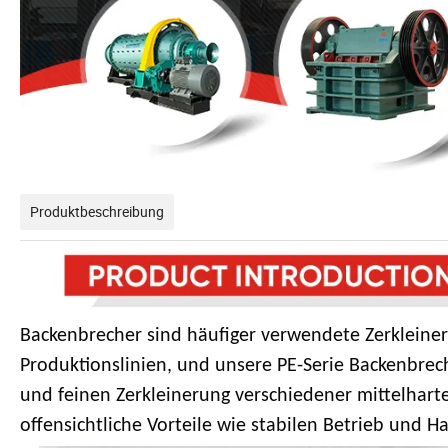
Produktbeschreibung
Backenbrecher sind häufiger verwendete Zerkleiner
Produktionslinien, und unsere PE-Serie Backenbrech
und feinen Zerkleinerung verschiedener mittelhar
offensichtliche Vorteile wie stabilen Betrieb und Ha