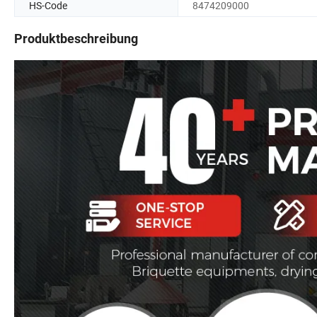
HS-Code
8474209000
Produktbeschreibung