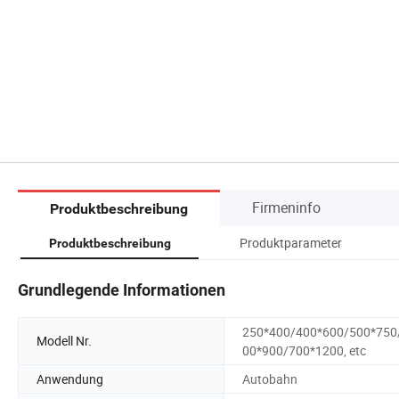
Firmeninfo
Produktbeschreibung
Produktparameter
Produktbeschreibung
Grundlegende Informationen
250*400/400*600/500*750
Modell Nr.
00*900/700*1200, etc
Anwendung
Autobahn