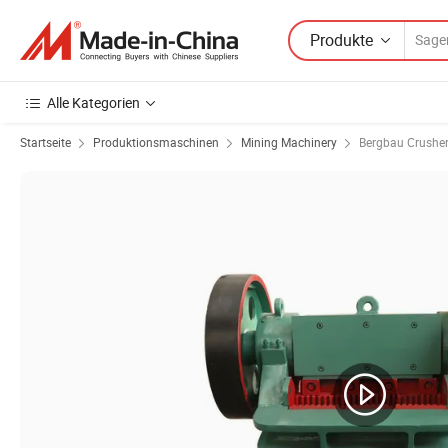
Produkte
Alle Kategorien
Startseite
Produktionsmaschinen
Mining Machinery
Bergbau Crushe