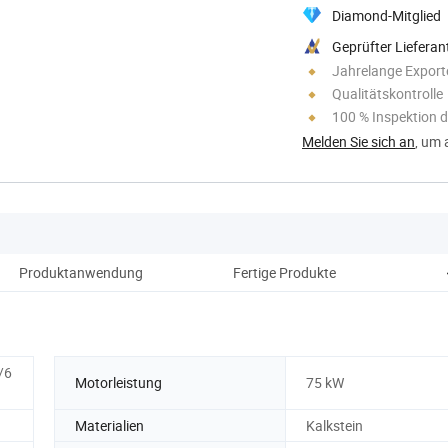
Diamond-Mitglied
Geprüfter Lieferan
Jahrelange Export
Qualitätskontrolle
100 % Inspektion d
Melden Sie sich an
, um 
Produktanwendung
Fertige Produkte
Prod
/6
Motorleistung
75 kW
Materialien
Kalkstein