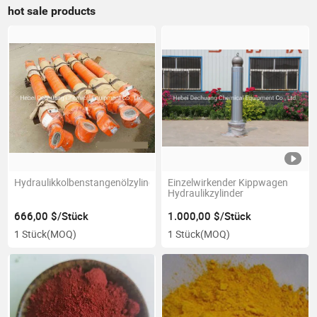
hot sale products
Hydraulikkolbenstangenölzylinder
Einzelwirkender Kippwagen
Hydraulikzylinder
666,00 $/Stück
1.000,00 $/Stück
1 Stück
(MOQ)
1 Stück
(MOQ)