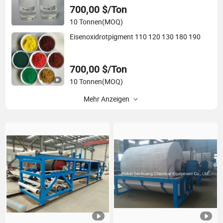
700,00 $/Ton
10 Tonnen
(MOQ)
Eisenoxidrotpigment 110 120 130 180 190
700,00 $/Ton
10 Tonnen
(MOQ)
Mehr Anzeigen