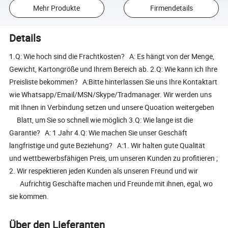
Mehr Produkte
Firmendetails
Details
1.Q: Wie hoch sind die Frachtkosten? A: Es hängt von der Menge,
Gewicht, Kartongröße und Ihrem Bereich ab. 2.Q: Wie kann ich Ihre
Preisliste bekommen? A:Bitte hinterlassen Sie uns Ihre Kontaktart
wie Whatsapp/Email/MSN/Skype/Tradmanager. Wir werden uns
mit Ihnen in Verbindung setzen und unsere Quoation weitergeben
Blatt, um Sie so schnell wie möglich 3.Q: Wie lange ist die
Garantie? A: 1 Jahr 4.Q: Wie machen Sie unser Geschäft
langfristige und gute Beziehung? A:1. Wir halten gute Qualität
und wettbewerbsfähigen Preis, um unseren Kunden zu profitieren ;
2. Wir respektieren jeden Kunden als unseren Freund und wir
Aufrichtig Geschäfte machen und Freunde mit ihnen, egal, wo
sie kommen.
Über den Lieferanten