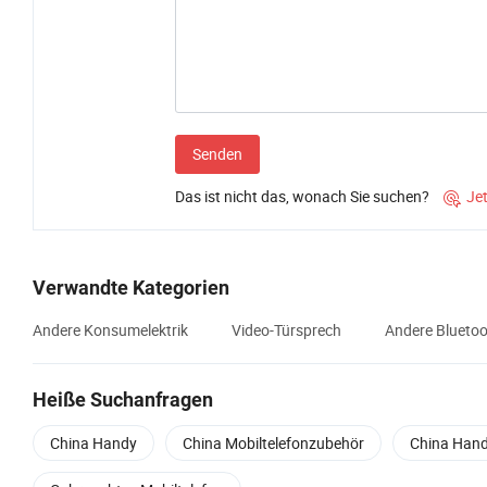
Senden
Das ist nicht das, wonach Sie suchen?
Je

Verwandte Kategorien
Andere Konsumelektrik
Video-Türsprech
Andere Bluetoo
Heiße Suchanfragen
China Handy
China Mobiltelefonzubehör
China Han