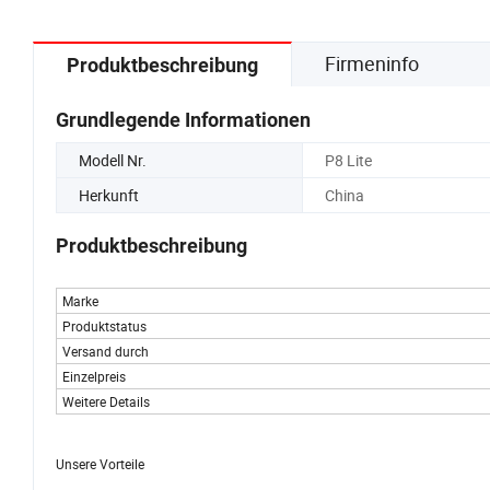
Firmeninfo
Produktbeschreibung
Grundlegende Informationen
Modell Nr.
P8 Lite
Herkunft
China
Produktbeschreibung
Marke
Produktstatus
Versand durch
Einzelpreis
Weitere Details
Unsere Vorteile