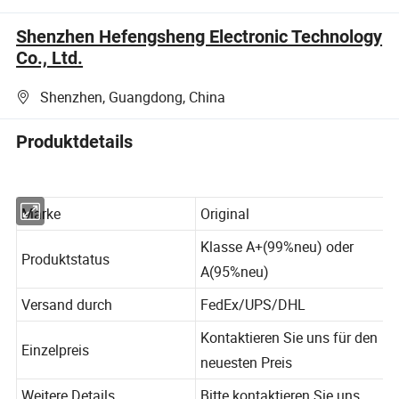
Shenzhen Hefengsheng Electronic Technology
Co., Ltd.
Shenzhen, Guangdong, China
Produktdetails
Marke
Original
Klasse A+(99%neu) oder
Produktstatus
A(95%neu)
Versand durch
FedEx/UPS/DHL
Kontaktieren Sie uns für den
Einzelpreis
neuesten Preis