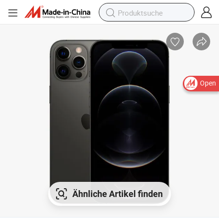
Open
Ähnliche Artikel finden