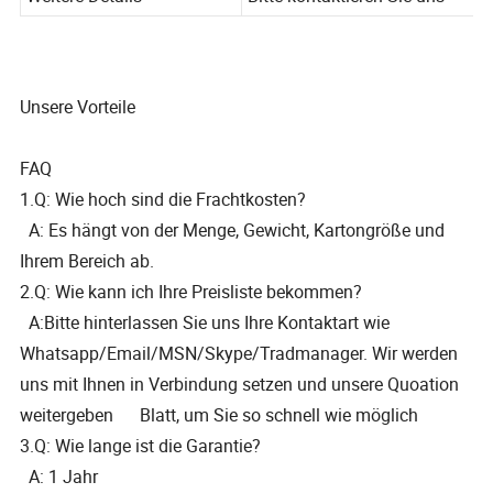
Weitere Details
Bitte kontaktieren Sie uns
Unsere Vorteile
FAQ
1.Q: Wie hoch sind die Frachtkosten?
A: Es hängt von der Menge, Gewicht, Kartongröße und
Ihrem Bereich ab.
2.Q: Wie kann ich Ihre Preisliste bekommen?
A:Bitte hinterlassen Sie uns Ihre Kontaktart wie
Whatsapp/Email/MSN/Skype/Tradmanager. Wir werden
uns mit Ihnen in Verbindung setzen und unsere Quoation
weitergeben Blatt, um Sie so schnell wie möglich
3.Q: Wie lange ist die Garantie?
A: 1 Jahr