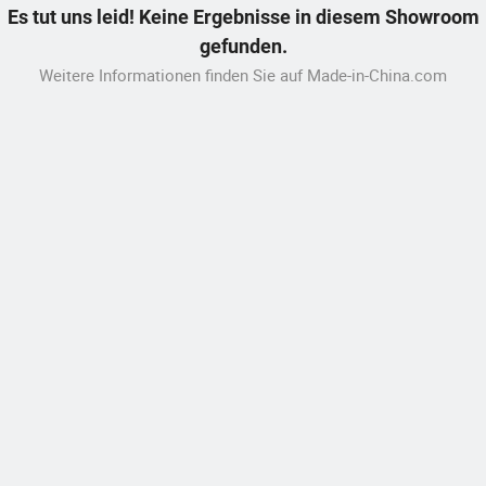
Es tut uns leid! Keine Ergebnisse in diesem Showroom
gefunden.
Weitere Informationen finden Sie auf Made-in-China.com