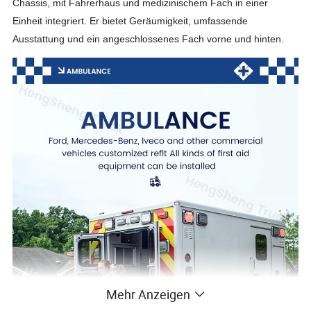
Chassis, mit Fahrerhaus und medizinischem Fach in einer
Einheit integriert. Er bietet Geräumigkeit, umfassende
Ausstattung und ein angeschlossenes Fach vorne und hinten.
Mehr Anzeigen