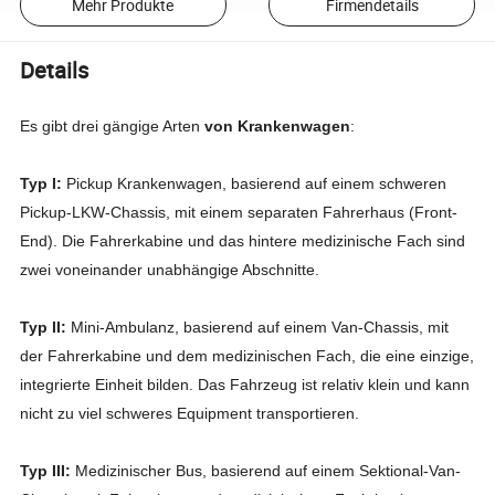
Mehr Produkte
Firmendetails
Details
Es gibt drei gängige Arten
von Krankenwagen
:
Typ I:
Pickup Krankenwagen, basierend auf einem schweren
Pickup-LKW-Chassis, mit einem separaten Fahrerhaus (Front-
End). Die Fahrerkabine und das hintere medizinische Fach sind
zwei voneinander unabhängige Abschnitte.
Typ II:
Mini-Ambulanz, basierend auf einem Van-Chassis, mit
der Fahrerkabine und dem medizinischen Fach, die eine einzige,
integrierte Einheit bilden. Das Fahrzeug ist relativ klein und kann
nicht zu viel schweres Equipment transportieren.
Typ III:
Medizinischer Bus, basierend auf einem Sektional-Van-