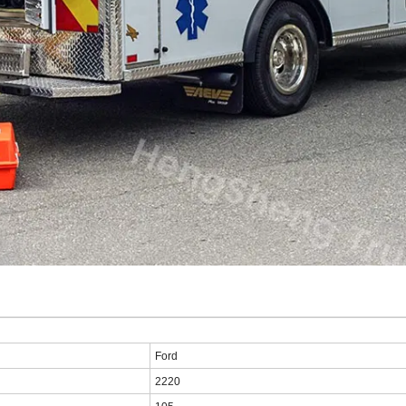
Ford
2220