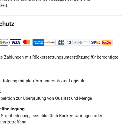
zeit.
chutz
e
e Zahlungen mit Rückerstattungsunterstützung für berechtigte
rfolgung mit plattformunterstützter Logistik
t
pektion zur Überprüfung von Qualität und Menge
eitbeilegung
 Streitbeilegung, einschließlich Rückerstattungen oder
nn zutreffend.