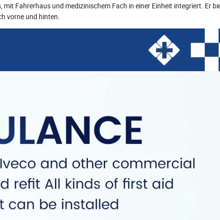
mit Fahrerhaus und medizinischem Fach in einer Einheit integriert. Er bi
h vorne und hinten.