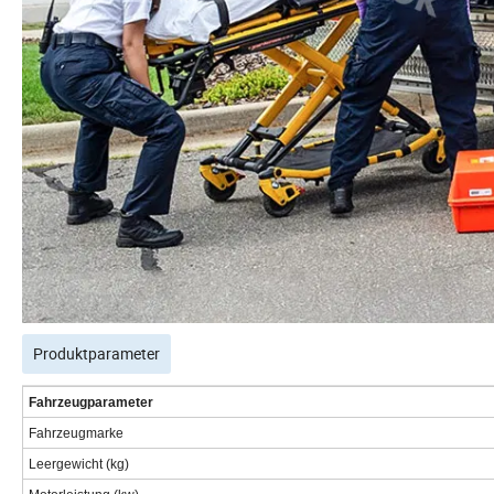
Produktparameter
Fahrzeugparameter
Fahrzeugmarke
Leergewicht (kg)