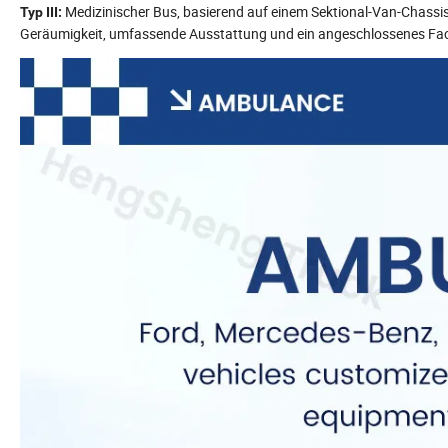
Medizinischer Bus, basierend auf einem Sektional-Van-Chassis, 
Typ III:
Geräumigkeit, umfassende Ausstattung und ein angeschlossenes Fac