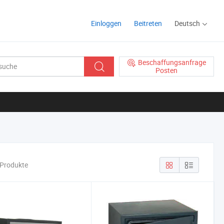
Einloggen
Beitreten
Deutsch
Beschaffungsanfrage
Posten
 Produkte