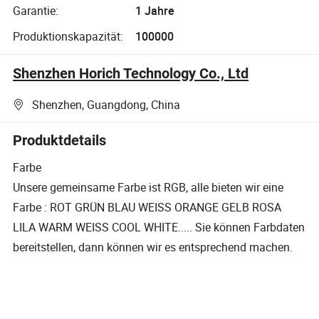
Garantie:
1 Jahre
Produktionskapazität:
100000
Shenzhen Horich Technology Co., Ltd
Shenzhen, Guangdong, China
Produktdetails
Farbe
Unsere gemeinsame Farbe ist RGB, alle bieten wir eine
Farbe : ROT GRÜN BLAU WEISS ORANGE GELB ROSA
LILA WARM WEISS COOL WHITE..... Sie können Farbdaten
bereitstellen, dann können wir es entsprechend machen.