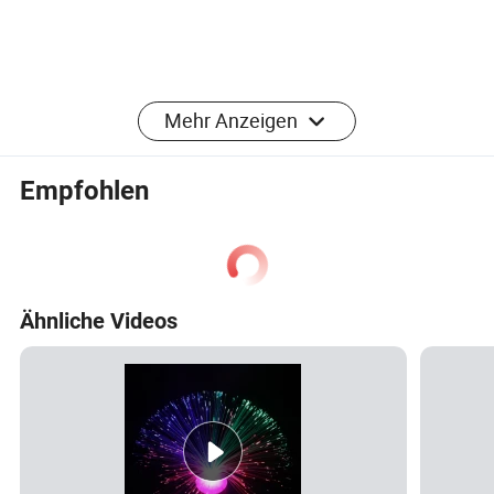
Mehr Anzeigen
Empfohlen
Ähnliche Videos