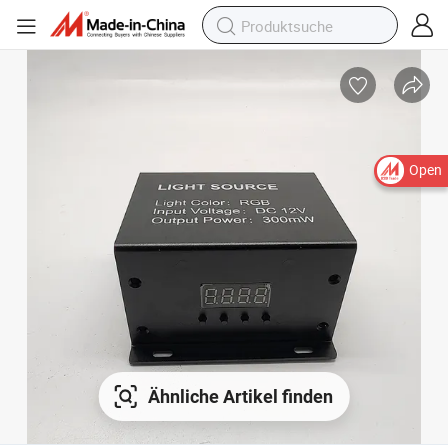
Open
Ähnliche Artikel finden