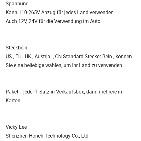
Spannung
Kann 110-265V Anzug für jedes Land verwenden
Auch 12V, 24V für die Verwendung im Auto
Steckbein
US , EU , UK , Austrial , CN Standard-Stecker Bein , können
Sie eine beliebige wählen, um Ihr Land zu verwenden
Paket : jeder 1 Satz in Verkaufsbox, dann mehrere in
Karton
Vicky Lee
Shenzhen Horich Technology Co., Ltd