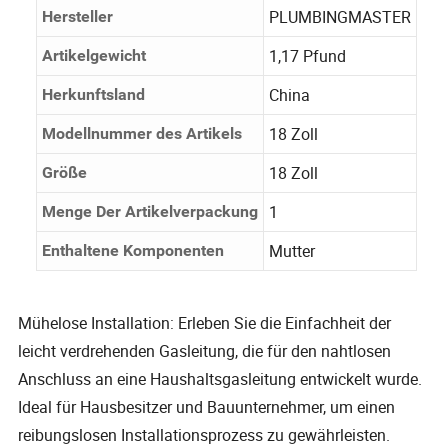
PLUMBINGMASTER
Hersteller
1,17 Pfund
Artikelgewicht
China
Herkunftsland
18 Zoll
Modellnummer des Artikels
18 Zoll
Größe
1
Menge Der Artikelverpackung
Mutter
Enthaltene Komponenten
Mühelose Installation: Erleben Sie die Einfachheit der
leicht verdrehenden Gasleitung, die für den nahtlosen
Anschluss an eine Haushaltsgasleitung entwickelt wurde.
Ideal für Hausbesitzer und Bauunternehmer, um einen
reibungslosen Installationsprozess zu gewährleisten.