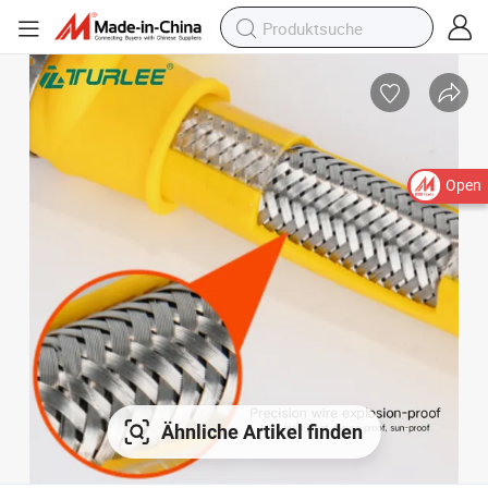
Open
Ähnliche Artikel finden