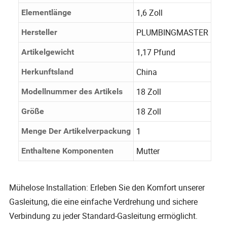
1,6 Zoll
Elementlänge
PLUMBINGMASTER
Hersteller
1,17 Pfund
Artikelgewicht
China
Herkunftsland
18 Zoll
Modellnummer des Artikels
18 Zoll
Größe
1
Menge Der Artikelverpackung
Mutter
Enthaltene Komponenten
Mühelose Installation: Erleben Sie den Komfort unserer
Gasleitung, die eine einfache Verdrehung und sichere
Verbindung zu jeder Standard-Gasleitung ermöglicht.