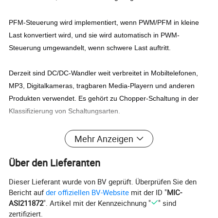
PFM-Steuerung wird implementiert, wenn PWM/PFM in kleine
Last konvertiert wird, und sie wird automatisch in PWM-
Steuerung umgewandelt, wenn schwere Last auftritt.
Derzeit sind DC/DC-Wandler weit verbreitet in Mobiltelefonen,
MP3, Digitalkameras, tragbaren Media-Playern und anderen
Produkten verwendet. Es gehört zu Chopper-Schaltung in der
Klassifizierung von Schaltungsarten.
Mehr Anzeigen
Über den Lieferanten
Dieser Lieferant wurde von BV geprüft. Überprüfen Sie den
Bericht auf
der offiziellen BV-Website
mit der ID "
MIC-
ASI211872
". Artikel mit der Kennzeichnung "
" sind
zertifiziert.