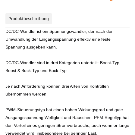
Produktbeschreibung
DC/DC-Wandler ist ein Spannungswandler, der nach der
Umwandlung der Eingangsspannung effektiv eine feste
Spannung ausgeben kann.
DC/DC-Wandler sind in drei Kategorien unterteilt: Boost-Typ,
Boost & Buck-Typ und Buck-Typ.
Je nach Anforderung können drei Arten von Kontrollen
übernommen werden.
PWM-Steuerungstyp hat einen hohen Wirkungsgrad und gute
Ausgangsspannung Welligkeit und Rauschen. PFM-Regeltyp hat
den Vorteil eines geringen Stromverbrauchs, auch wenn er lange
verwendet wird, insbesondere bei geringer Last.