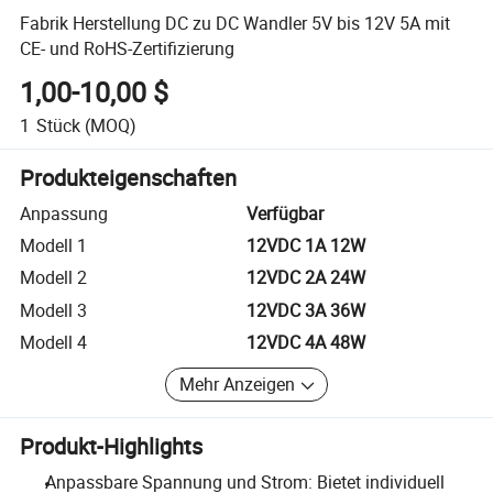
Fabrik Herstellung DC zu DC Wandler 5V bis 12V 5A mit
CE- und RoHS-Zertifizierung
1,00-10,00 $
1
Stück
(MOQ)
Produkteigenschaften
Anpassung
Verfügbar
Modell 1
12VDC 1A 12W
Modell 2
12VDC 2A 24W
Modell 3
12VDC 3A 36W
Modell 4
12VDC 4A 48W
Mehr Anzeigen
Produkt-Highlights
Anpassbare Spannung und Strom: Bietet individuell