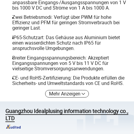
anpassbare Eingangs-/Ausgangsspannungen von 1 V
bis 1000 V DC und Ströme von 1 A bis 1000 A.
Zwei Betriebsmodi: Verfügt über PWM für hohe
Effizienz und PFM für geringen Stromverbrauch bei
geringer Last.
IP65-Schutzart: Das Gehäuse aus Aluminium bietet
einen wasserdichten Schutz nach IP65 für
anspruchsvolle Umgebungen.
Breiter Eingangsspannungsbereich: Akzeptiert
Eingangsspannungen von 5 V bis 11 V DC für
vielseitige Stromversorgungsanwendungen.
CE- und RoHS-Zertifizierung: Die Produkte erfüllen die
Sicherheits- und Umweltstandards von CE und RoHS.
Mehr Anzeigen
Guangzhou Idealplusing information technology co.,
LTD