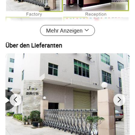
Mehr Anzeigen
Über den Lieferanten