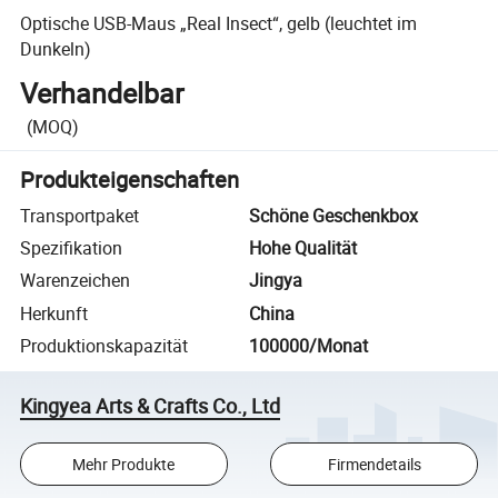
Optische USB-Maus „Real Insect“, gelb (leuchtet im
Dunkeln)
Verhandelbar
(MOQ)
Produkteigenschaften
Transportpaket
Schöne Geschenkbox
Spezifikation
Hohe Qualität
Warenzeichen
Jingya
Herkunft
China
Produktionskapazität
100000/Monat
Kingyea Arts & Crafts Co., Ltd
Mehr Produkte
Firmendetails