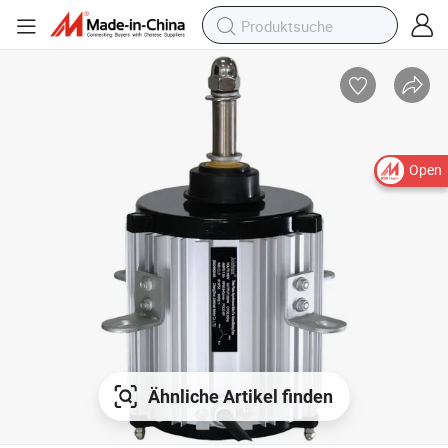
Open
Ähnliche Artikel finden