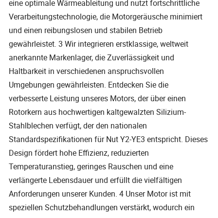
eine optimale Wärmeableitung und nutzt fortschrittliche
Verarbeitungstechnologie, die Motorgeräusche minimiert
und einen reibungslosen und stabilen Betrieb
gewährleistet. 3 Wir integrieren erstklassige, weltweit
anerkannte Markenlager, die Zuverlässigkeit und
Haltbarkeit in verschiedenen anspruchsvollen
Umgebungen gewährleisten. Entdecken Sie die
verbesserte Leistung unseres Motors, der über einen
Rotorkern aus hochwertigen kaltgewalzten Silizium-
Stahlblechen verfügt, der den nationalen
Standardspezifikationen für Nut Y2-YE3 entspricht. Dieses
Design fördert hohe Effizienz, reduzierten
Temperaturanstieg, geringes Rauschen und eine
verlängerte Lebensdauer und erfüllt die vielfältigen
Anforderungen unserer Kunden. 4 Unser Motor ist mit
speziellen Schutzbehandlungen verstärkt, wodurch ein