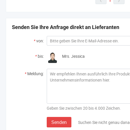
1


Senden Sie Ihre Anfrage direkt an Lieferanten
*
von:
*
bis:
Mrs. Jessica
*
Meldung:
Geben Sie zwischen 20 bis 4.000 Zeichen.
Senden
Suchen Sie nicht genau dan