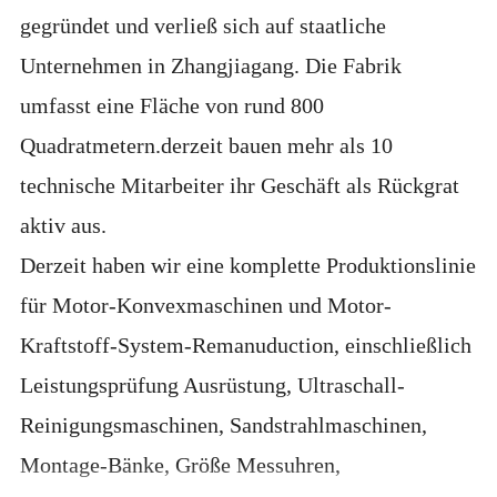
gegründet und verließ sich auf staatliche
Unternehmen in Zhangjiagang. Die Fabrik
umfasst eine Fläche von rund 800
Quadratmetern.derzeit bauen mehr als 10
technische Mitarbeiter ihr Geschäft als Rückgrat
aktiv aus.
Derzeit haben wir eine komplette Produktionslinie
für Motor-Konvexmaschinen und Motor-
Kraftstoff-System-Remanuduction, einschließlich
Leistungsprüfung Ausrüstung, Ultraschall-
Reinigungsmaschinen, Sandstrahlmaschinen,
Montage-Bänke, Größe Messuhren,