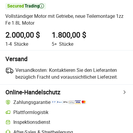

Vollständiger Motor mit Getriebe, neue Teilemontage 1zz
Fe 1.8L Motor
2.000,00 $
1.800,00 $
1-4
Stücke
5+
Stücke
Versand
Versandkosten:
Kontaktieren Sie den Lieferanten
bezüglich Fracht und voraussichtlicher Lieferzeit.
Online-Handelschutz
Zahlungsgarantie
Plattformlogistik
Inspektionsdienst
After-Sales & Streitbeilegung