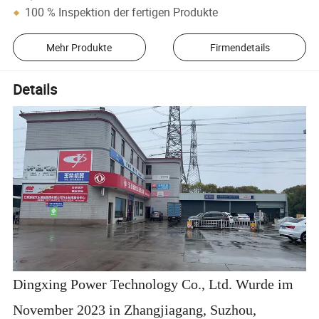
100 % Inspektion der fertigen Produkte
Mehr Produkte
Firmendetails
Details
Dingxing Power Technology Co., Ltd. Wurde im
November 2023 in Zhangjiagang, Suzhou,