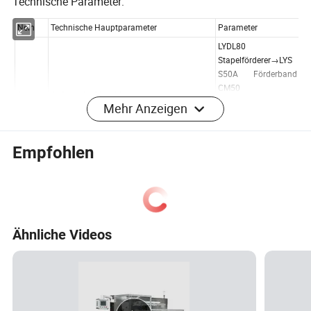
Technische Parameter:
Mehr Anzeigen
Empfohlen
Ähnliche Videos