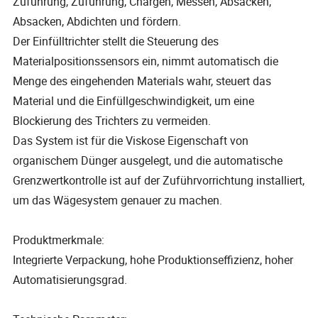
Zuführung, Zuführung, Chargen, Messen, Absacken,
Absacken, Abdichten und fördern.
Der Einfülltrichter stellt die Steuerung des
Materialpositionssensors ein, nimmt automatisch die
Menge des eingehenden Materials wahr, steuert das
Material und die Einfüllgeschwindigkeit, um eine
Blockierung des Trichters zu vermeiden.
Das System ist für die Viskose Eigenschaft von
organischem Dünger ausgelegt, und die automatische
Grenzwertkontrolle ist auf der Zuführvorrichtung installiert,
um das Wägesystem genauer zu machen.
Produktmerkmale:
Integrierte Verpackung, hohe Produktionseffizienz, hoher
Automatisierungsgrad.