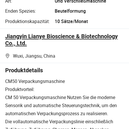
Art:
Und Verschließmaschine
Enden Spezies:
Beutelformung
Produktionskapazität:
10 Sätze/Monat
Jiangyin Lianye Bioscience & Biotechnology
Co., Ltd.
Wuxi, Jiangsu, China
Produktdetails
CM50 Verpackungsmaschine
Produktvorteil:
CM 50 Verpackungsmaschine Nutzen Sie die moderne
Sensorik und automatische Steuerungstechnik, um den
automatischen Verpackungsprozess zu realisieren.
Die vollautomatische Verpackungslinie einschließlich