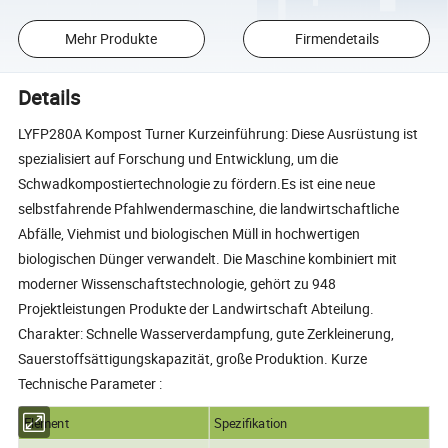
Mehr Produkte
Firmendetails
Details
LYFP280A Kompost Turner Kurzeinführung: Diese Ausrüstung ist
spezialisiert auf Forschung und Entwicklung, um die
Schwadkompostiertechnologie zu fördern.Es ist eine neue
selbstfahrende Pfahlwendermaschine, die landwirtschaftliche
Abfälle, Viehmist und biologischen Müll in hochwertigen
biologischen Dünger verwandelt. Die Maschine kombiniert mit
moderner Wissenschaftstechnologie, gehört zu 948
Projektleistungen Produkte der Landwirtschaft Abteilung.
Charakter: Schnelle Wasserverdampfung, gute Zerkleinerung,
Sauerstoffsättigungskapazität, große Produktion. Kurze
Technische Parameter :
Element
Spezifikation