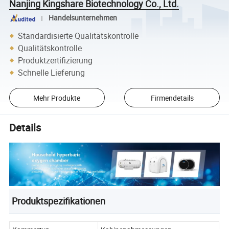
Nanjing Kingshare Biotechnology Co., Ltd.
Handelsunternehmen
Standardisierte Qualitätskontrolle
Qualitätskontrolle
Produktzertifizierung
Schnelle Lieferung
Mehr Produkte
Firmendetails
Details
Produktspezifikationen