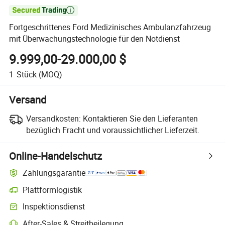

Fortgeschrittenes Ford Medizinisches Ambulanzfahrzeug
mit Überwachungstechnologie für den Notdienst
9.999,00-29.000,00 $
1
Stück
(MOQ)
Versand
Versandkosten:
Kontaktieren Sie den Lieferanten
bezüglich Fracht und voraussichtlicher Lieferzeit.
Online-Handelschutz
Zahlungsgarantie
Plattformlogistik
Inspektionsdienst
After-Sales & Streitbeilegung