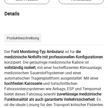
Details
Produktbeschreibung
Der
Ford Monitoring-Typ Ambulanz
ist für
die
medizinische Nothilfe mit professionellen Konfigurationen
konzipiert. Die geräumige medizinische Kabine ist
vollständig isoliert
, mit einer hocheffizienten Klimaanlage,
medizinischen Sauerstoffsystemen und einer
automatischen Tragereplattform ausgestattet. Mit einer
hochfesten Karosserie
und fortschrittlichen
Fahrassistenzsystemen wie Airbags, ESP und Tempomat
bietet dieses Fahrzeug sowohl
zuverlässige medizinische
Funktionalität als auch garantierte Verkehrssicherheit
. Es
ist die ideale Lösung für den Transport kritischer Patienten