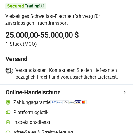

Vielseitiges Schwerlast-Flachbettfahrzeug für
zuverlässigen Frachttransport
25.000,00-55.000,00 $
1
Stück
(MOQ)
Versand
Versandkosten:
Kontaktieren Sie den Lieferanten
bezüglich Fracht und voraussichtlicher Lieferzeit.
Online-Handelschutz
Zahlungsgarantie
Plattformlogistik
Inspektionsdienst
After-Sales & Streitbeilegung