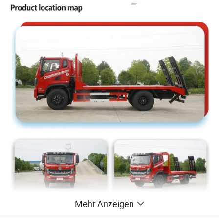
Mehr Anzeigen