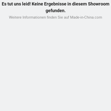
Es tut uns leid! Keine Ergebnisse in diesem Showroom
gefunden.
Weitere Informationen finden Sie auf Made-in-China.com