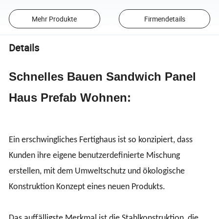
Mehr Produkte
Firmendetails
Details
Schnelles Bauen Sandwich Panel
Haus Prefab Wohnen:
Ein erschwingliches Fertighaus ist so konzipiert, dass
Kunden ihre eigene benutzerdefinierte Mischung
erstellen, mit dem Umweltschutz und ökologische
Konstruktion Konzept eines neuen Produkts.
Das auffälligste Merkmal ist die Stahlkonstruktion, die