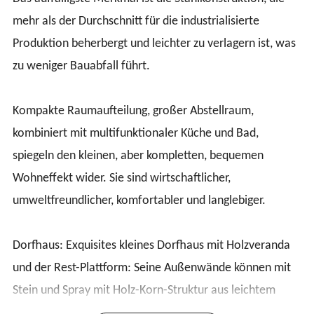
mehr als der Durchschnitt für die industrialisierte
Produktion beherbergt und leichter zu verlagern ist, was
zu weniger Bauabfall führt.
Kompakte Raumaufteilung, großer Abstellraum,
kombiniert mit multifunktionaler Küche und Bad,
spiegeln den kleinen, aber kompletten, bequemen
Wohneffekt wider. Sie sind wirtschaftlicher,
umweltfreundlicher, komfortabler und langlebiger.
Dorfhaus: Exquisites kleines Dorfhaus mit Holzveranda
und der Rest-Plattform: Seine Außenwände können mit
Stein und Spray mit Holz-Korn-Struktur aus leichtem
Stahl kombiniert werden, um eine komfortable pastorale