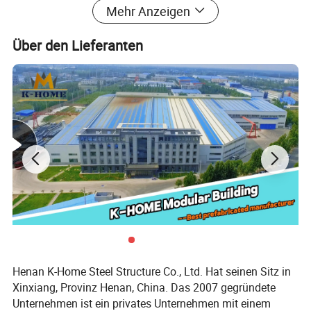
Mehr Anzeigen
Stimmung zu zeigen.
Über den Lieferanten
Henan K-Home Steel Structure Co., Ltd. Hat seinen Sitz in
Xinxiang, Provinz Henan, China. Das 2007 gegründete
Unternehmen ist ein privates Unternehmen mit einem