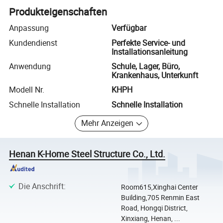
Produkteigenschaften
Anpassung
Verfügbar
Kundendienst
Perfekte Service- und
Installationsanleitung
Anwendung
Schule, Lager, Büro,
Krankenhaus, Unterkunft
Modell Nr.
KHPH
Schnelle Installation
Schnelle Installation
Mehr Anzeigen
Henan K-Home Steel Structure Co., Ltd.
Die Anschrift
:
Room615,Xinghai Center
Building,705 Renmin East
Road, Hongqi District,
Xinxiang, Henan, ...