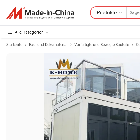
Produkte
Alle Kategorien
Startseite
Bau- und Dekomaterial
Vorfertigte und Bewegte Bauteile
Co