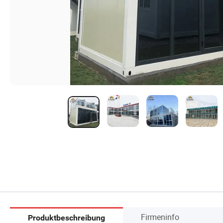
Firmeninfo
Produktbeschreibung