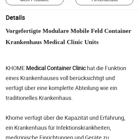
Details
Vorgefertigte Modulare Mobile Feld Container
Krankenhaus Medical Clinic Units
KHOME
Medical Container Clinic
hat die Funktion
eines Krankenhauses voll berücksichtigt und
verfügt über eine komplette Abteilung wie ein
traditionelles Krankenhaus.
Khome verfügt über die Kapazität und Erfahrung,
ein Krankenhaus für Infektionskrankheiten,
medizinische Einrichtungen und Geräte zu