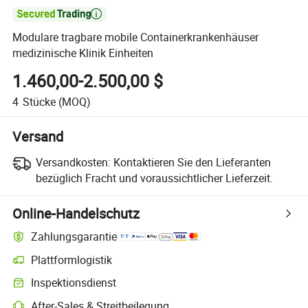

Modulare tragbare mobile Containerkrankenhäuser
medizinische Klinik Einheiten
1.460,00-2.500,00 $
4
Stücke
(MOQ)
Versand
Versandkosten:
Kontaktieren Sie den Lieferanten
bezüglich Fracht und voraussichtlicher Lieferzeit.
Online-Handelschutz
Zahlungsgarantie
Plattformlogistik
Inspektionsdienst
After-Sales & Streitbeilegung