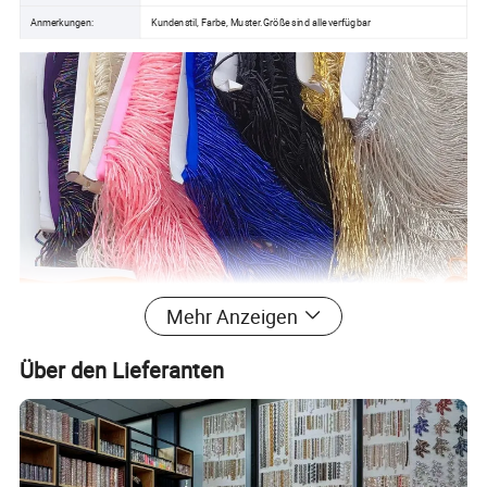
Anmerkungen:
Kundenstil, Farbe, Muster.Größe sind alle verfügbar
Mehr Anzeigen
Über den Lieferanten