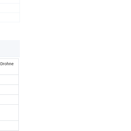
7 Drohne