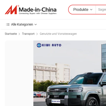
Produkte
Alle Kategorien
Startseite
Transport
Genutzte und Vorrateswagen