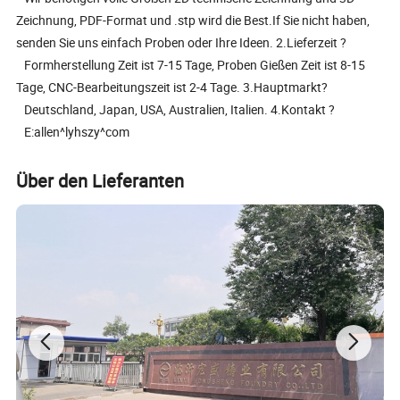
Zeichnung, PDF-Format und .stp wird die Best.If Sie nicht haben,
senden Sie uns einfach Proben oder Ihre Ideen. 2.Lieferzeit ?
Formherstellung Zeit ist 7-15 Tage, Proben Gießen Zeit ist 8-15
Tage, CNC-Bearbeitungszeit ist 2-4 Tage. 3.Hauptmarkt?
Deutschland, Japan, USA, Australien, Italien. 4.Kontakt ?
E:allen^lyhszy^com
Über den Lieferanten