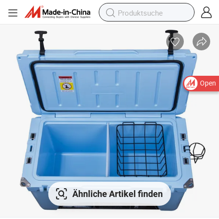
Open
Ähnliche Artikel finden