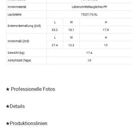
★ Professionelle Fotos
★Details
★Produktionslinien