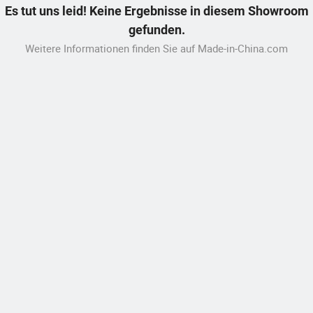
Es tut uns leid! Keine Ergebnisse in diesem Showroom
gefunden.
Weitere Informationen finden Sie auf Made-in-China.com