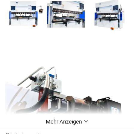
Mehr Anzeigen