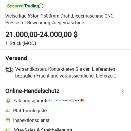

Vielseitige 63ton 1500mm Drahtbiegemaschine CNC
Presse für Bewehrungsbiegemaschine
21.000,00-24.000,00 $
1
Stück
(MOQ)
Versand
Versandkosten:
Kontaktieren Sie den Lieferanten
bezüglich Fracht und voraussichtlicher Lieferzeit.
Online-Handelschutz
Zahlungsgarantie
Plattformlogistik
Inspektionsdienst
After-Sales & Streitbeilegung