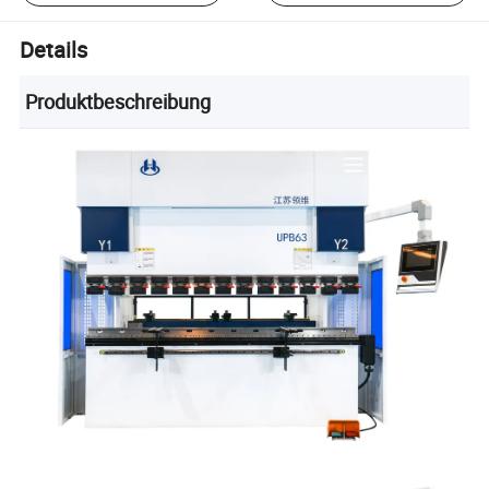
Details
Produktbeschreibung