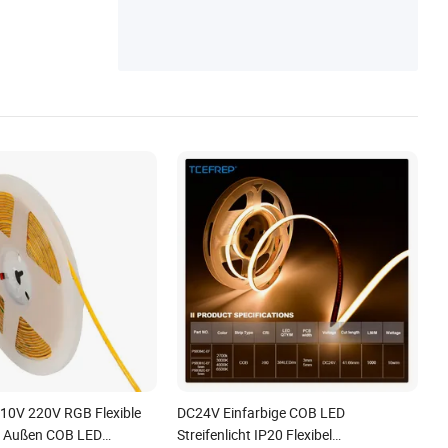
10V 220V RGB Flexible
DC24V Einfarbige COB LED
e Außen COB LED
Streifenlicht IP20 Flexibel