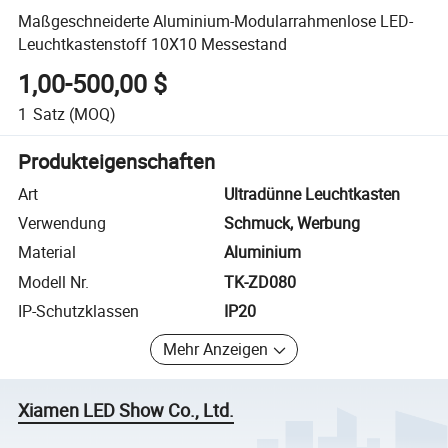
Maßgeschneiderte Aluminium-Modularrahmenlose LED-
Leuchtkastenstoff 10X10 Messestand
1,00-500,00 $
1
Satz
(MOQ)
Produkteigenschaften
Art
Ultradünne Leuchtkasten
Verwendung
Schmuck, Werbung
Material
Aluminium
Modell Nr.
TK-ZD080
IP-Schutzklassen
IP20
Mehr Anzeigen
Xiamen LED Show Co., Ltd.