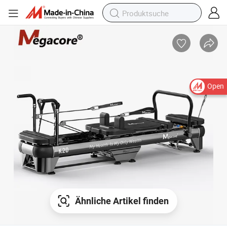
Open
Ähnliche Artikel finden