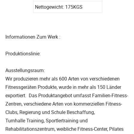
Nettogewicht: 175KGS
Informationen Zum Werk :
Produktionslinie:
Ausstellungsraum:
Wir produzieren mehr als 600 Arten von verschiedenen
Fitnessgeräten Produkte, wurde in mehr als 150 Länder
exportiert. Das Produktangebot umfasst Familien-Fitness-
Zentren, verschiedene Arten von kommerziellen Fitness-
Clubs, Regierung und Schule Beschaffung,
Turnhalle Training, Sportlertraining und
Rehabilitationszentrum, weibliche Fitness-Center, Pilates