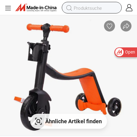
Open
Ähnliche Artikel finden