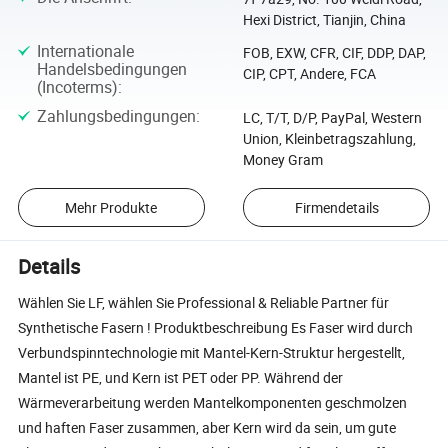
Hexi District, Tianjin, China
Internationale
FOB, EXW, CFR, CIF, DDP, DAP,
Handelsbedingungen
CIP, CPT, Andere, FCA
(Incoterms)
:
Zahlungsbedingungen
:
LC, T/T, D/P, PayPal, Western
Union, Kleinbetragszahlung,
Money Gram
Mehr Produkte
Firmendetails
Details
Wählen Sie LF, wählen Sie Professional & Reliable Partner für
Synthetische Fasern ! Produktbeschreibung Es Faser wird durch
Verbundspinntechnologie mit Mantel-Kern-Struktur hergestellt,
Mantel ist PE, und Kern ist PET oder PP. Während der
Wärmeverarbeitung werden Mantelkomponenten geschmolzen
und haften Faser zusammen, aber Kern wird da sein, um gute