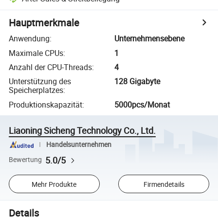
Hauptmerkmale
Anwendung
:
Unternehmensebene
Maximale CPUs
:
1
Anzahl der CPU-Threads
:
4
Unterstützung des
128 Gigabyte
Speicherplatzes
:
Produktionskapazität
:
5000pcs/Monat
Liaoning Sicheng Technology Co., Ltd.
Handelsunternehmen
5.0/5
Bewertung
Mehr Produkte
Firmendetails
Details