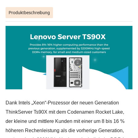
Produktbeschreibung
Dank Intels „Xeon“-Prozessor der neuen Generation
ThinkServer Ts90X mit dem Codenamen Rocket Lake,
der kleine und mittlere Kunden mit einer um 8 bis 16 %
höheren Rechenleistung als die vorherige Generation,