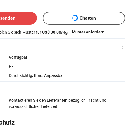
bsenden
Chatten
len Sie sich Muster für
!
Muster anfordern
US$ 80.00/Kg
Verfügbar
PE
Durchsichtig, Blau, Anpassbar
Kontaktieren Sie den Lieferanten bezüglich Fracht und
voraussichtlicher Lieferzeit.
chutz