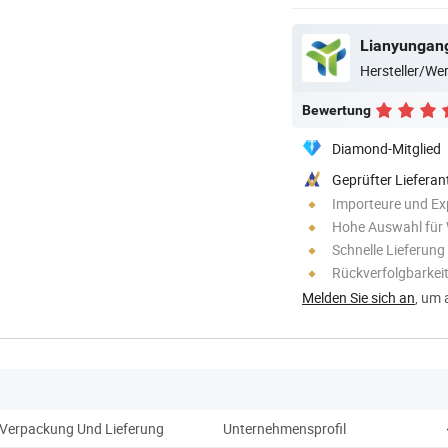
Hersteller/W
Bewertung
Diamond-Mitglied
Geprüfter Lieferan
Importeure und Ex
Hohe Auswahl für
Schnelle Lieferung
Rückverfolgbarkei
Melden Sie sich an
, um 
Verpackung Und Lieferung
Unternehmensprofil
Z