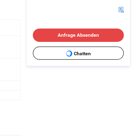
Anfrage Absenden
Chatten