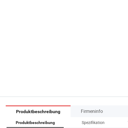
Firmeninfo
Produktbeschreibung
Spezifikation
Produktbeschreibung