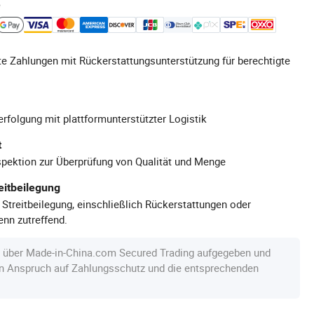
e
e Zahlungen mit Rückerstattungsunterstützung für berechtigte
rfolgung mit plattformunterstützter Logistik
t
pektion zur Überprüfung von Qualität und Menge
eitbeilegung
 Streitbeilegung, einschließlich Rückerstattungen oder
nn zutreffend.
e über Made-in-China.com Secured Trading aufgegeben und
en Anspruch auf Zahlungsschutz und die entsprechenden