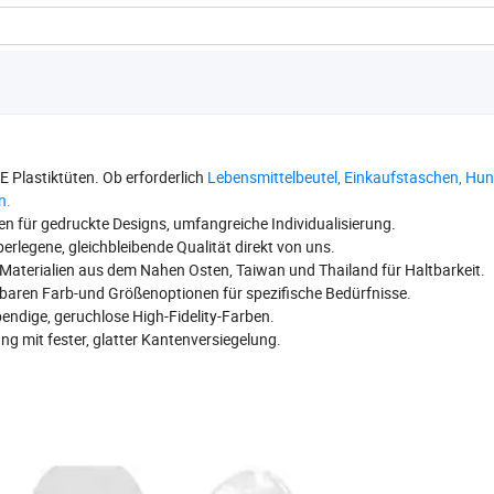
Plastiktüten. Ob erforderlich
Lebensmittelbeutel, Einkaufstaschen, Hun
n.
 für gedruckte Designs, umfangreiche Individualisierung.
erlegene, gleichbleibende Qualität direkt von uns.
Materialien aus dem Nahen Osten, Taiwan und Thailand für Haltbarkeit.
sbaren Farb-und Größenoptionen für spezifische Bedürfnisse.
endige, geruchlose High-Fidelity-Farben.
 mit fester, glatter Kantenversiegelung.