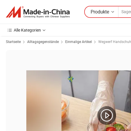
Produkte
Alle Kategorien
Startseite
Alltagsgegenstände
Einmalige Artikel
Wegwerf Handschu