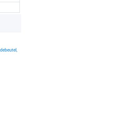
debeutel,