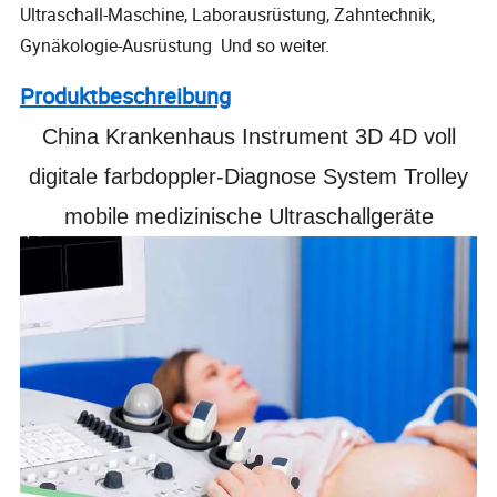
Ultraschall-Maschine, Laborausrüstung, Zahntechnik,
Gynäkologie-Ausrüstung Und so weiter.
Produktbeschreibung
China Krankenhaus Instrument 3D 4D voll
digitale farbdoppler-Diagnose System Trolley
mobile medizinische Ultraschallgeräte