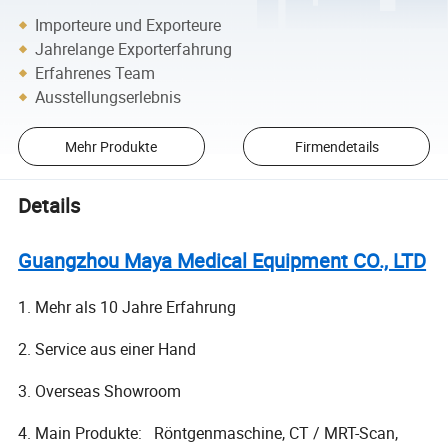
Importeure und Exporteure
Jahrelange Exporterfahrung
Erfahrenes Team
Ausstellungserlebnis
Mehr Produkte
Firmendetails
Details
Guangzhou Maya Medical Equipment CO., LTD
1. Mehr als 10 Jahre Erfahrung
2. Service aus einer Hand
3. Overseas Showroom
4. Main Produkte: Röntgenmaschine, CT / MRT-Scan,