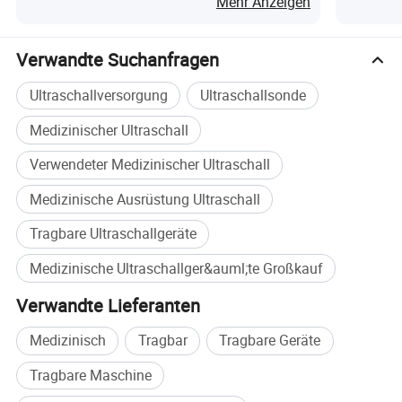
Mehr Anzeigen
Verwandte Suchanfragen
Ultraschallversorgung
Ultraschallsonde
Medizinischer Ultraschall
Verwendeter Medizinischer Ultraschall
Medizinische Ausrüstung Ultraschall
Tragbare Ultraschallgeräte
Medizinische Ultraschallger&auml;te Großkauf
Verwandte Lieferanten
Medizinisch
Tragbar
Tragbare Geräte
Tragbare Maschine