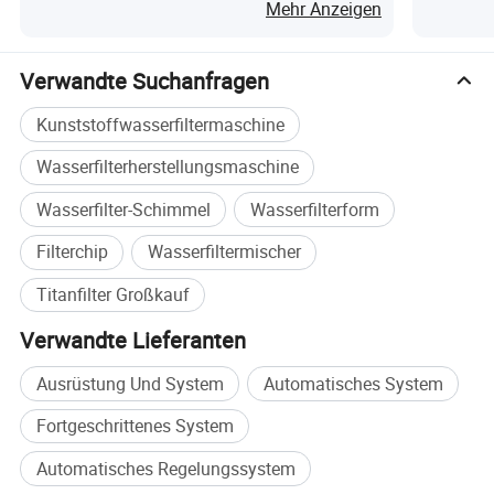
Wasserfiltermaschine
Mehr Anzeigen
Verwandte Suchanfragen
Kunststoffwasserfiltermaschine
Wasserfilterherstellungsmaschine
Wasserfilter-Schimmel
Wasserfilterform
Filterchip
Wasserfiltermischer
Titanfilter Großkauf
Verwandte Lieferanten
Ausrüstung Und System
Automatisches System
Fortgeschrittenes System
Automatisches Regelungssystem