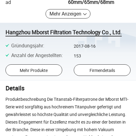
ad
60mm/65mm/68mm
Mehr Anzeigen
Hangzhou Mborst Filtration Technology Co., Ltd.
Gründungsjahr
:
2017-08-16
Anzahl der Angestellten
:
153
Mehr Produkte
Firmendetails
Details
Produktbeschreibung Die Titanstab-Filterpatrone der Mborst MTI-
Serie wird sorgfältig aus hochreinem Titanpulver gefertigt und
gewährleistet so höchste Qualität und unvergleichliche Leistung.
Dieses Engagement für Exzellenz macht es zu einer der besten in
der Branche. Diese in einer Umgebung mit hohem Vakuum