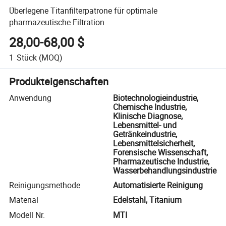
Überlegene Titanfilterpatrone für optimale
pharmazeutische Filtration
28,00-68,00 $
1
Stück
(MOQ)
Produkteigenschaften
Anwendung
Biotechnologieindustrie,
Chemische Industrie,
Klinische Diagnose,
Lebensmittel- und
Getränkeindustrie,
Lebensmittelsicherheit,
Forensische Wissenschaft,
Pharmazeutische Industrie,
Wasserbehandlungsindustrie
Reinigungsmethode
Automatisierte Reinigung
Material
Edelstahl, Titanium
Modell Nr.
MTI