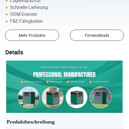
Lagerkapazität
Schnelle Lieferung
ODM-Dienste
F&E-Fähigkeiten
Mehr Produkte
Firmendetails
Details
Produktbeschreibung