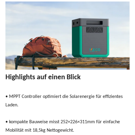
Highlights auf einen Blick
• MPPT Controller optimiert die Solarenergie für effizientes
Laden.
• kompakte Bauweise misst 252×226×311mm für einfache
Mobilität mit 18,5kg Nettogewicht.