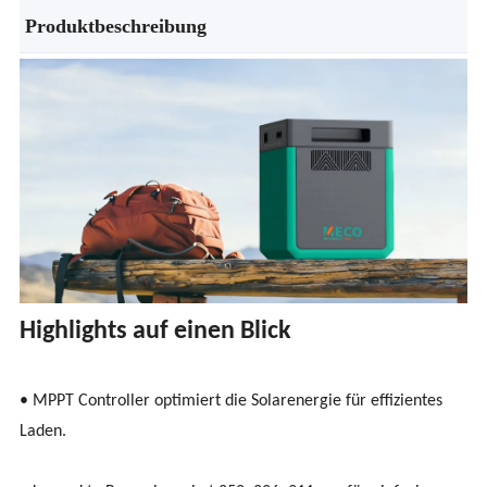
Produktbeschreibung
Highlights auf einen Blick
• MPPT Controller optimiert die Solarenergie für effizientes
Laden.