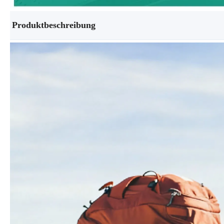
Produktbeschreibung