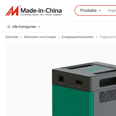
Produkte
Alle Kategorien
Startseite
Mineralien und Energie
Energiespeichersystem
Tragbare Kr