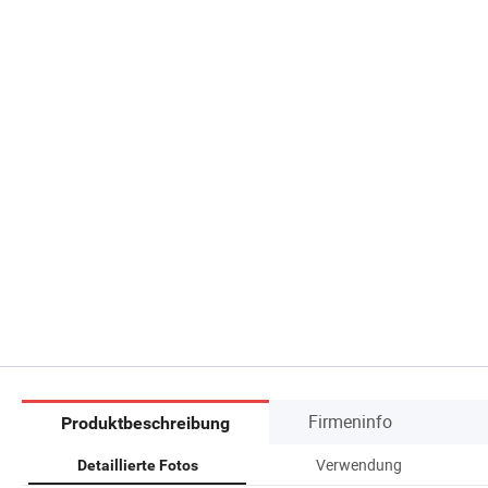
Firmeninfo
Produktbeschreibung
Verwendung
Detaillierte Fotos