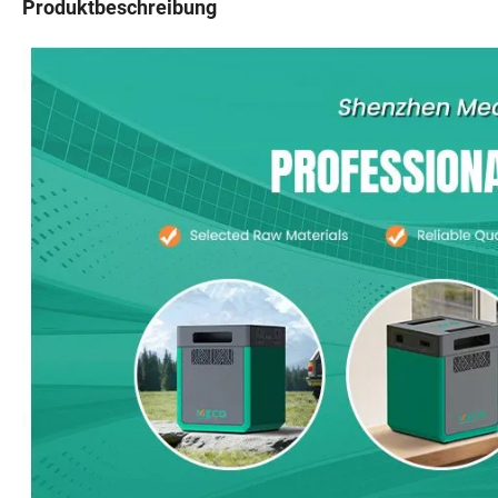
Produktbeschreibung