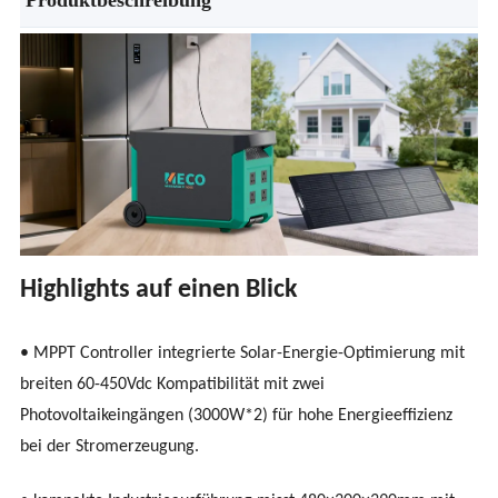
Highlights auf einen Blick
• MPPT Controller integrierte Solar-Energie-Optimierung mit
breiten 60-450Vdc Kompatibilität mit zwei
Photovoltaikeingängen (3000W*2) für hohe Energieeffizienz
bei der Stromerzeugung.