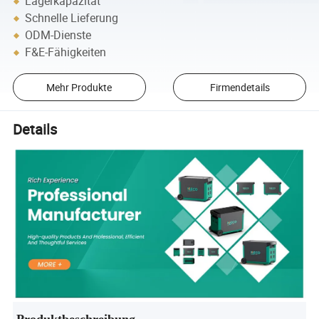
Lagerkapazität
Schnelle Lieferung
ODM-Dienste
F&E-Fähigkeiten
Mehr Produkte
Firmendetails
Details
Produktbeschreibung