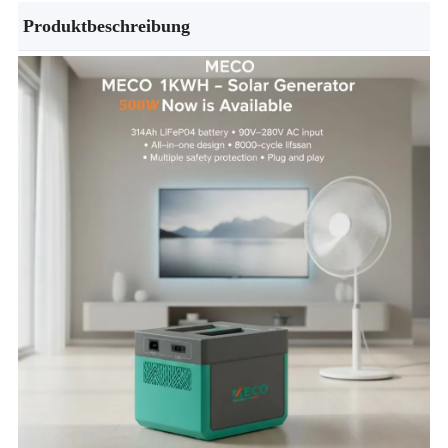
Produktbeschreibung