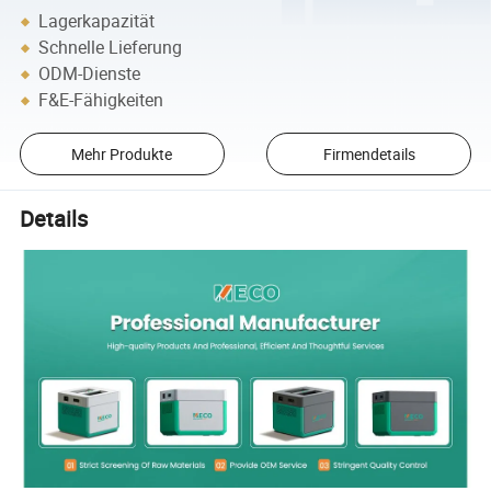
Lagerkapazität
Schnelle Lieferung
ODM-Dienste
F&E-Fähigkeiten
Mehr Produkte
Firmendetails
Details